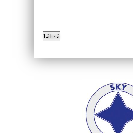
Lähetä