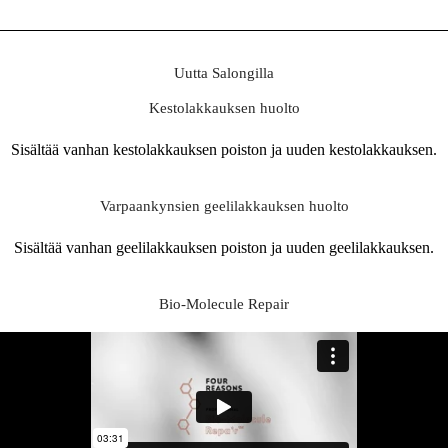
Uutta Salongilla
Kestolakkauksen huolto
Sisältää vanhan kestolakkauksen poiston ja uuden kestolakkauksen.
Varpaankynsien geelilakkauksen huolto
Sisältää vanhan geelilakkauksen poiston ja uuden geelilakkauksen.
Bio-Molecule Repair