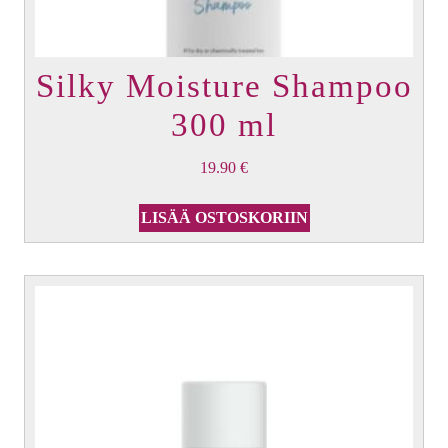
Silky Moisture Shampoo
300 ml
19.90
€
LISÄÄ OSTOSKORIIN