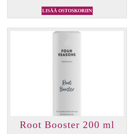
LISÄÄ OSTOSKORIIN
Root Booster 200 ml