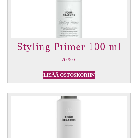
Styling Primer 100 ml
20.90
€
LISÄÄ OSTOSKORIIN