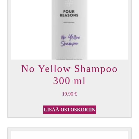
No Yellow Shampoo
300 ml
19.90
€
LISÄÄ OSTOSKORIIN