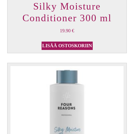
Silky Moisture
Conditioner 300 ml
19.90
€
LISÄÄ OSTOSKORIIN