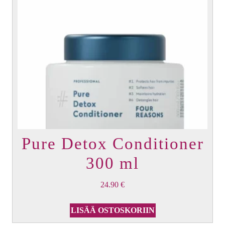
Pure Detox Conditioner
300 ml
24.90
€
LISÄÄ OSTOSKORIIN