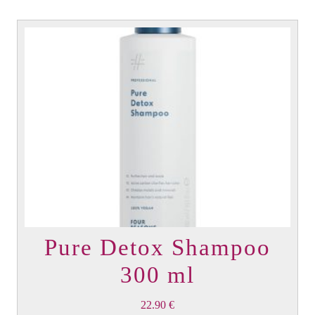
Pure Detox Shampoo
300 ml
22.90
€