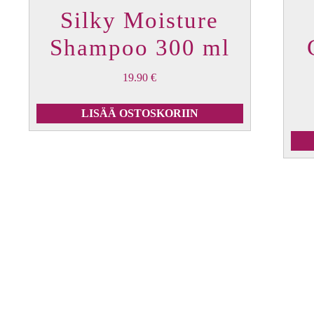
Silky Moisture
Shampoo 300 ml
19.90
€
LISÄÄ OSTOSKORIIN