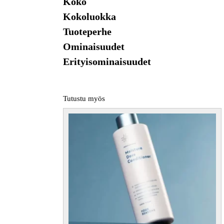
Koko
Kokoluokka
Tuoteperhe
Ominaisuudet
Erityisominaisuudet
Tutustu myös