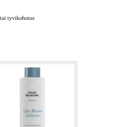
tai tyvikohotus