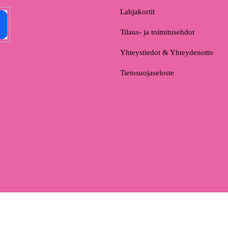
Lahjakortit
Tilaus- ja toimitusehdot
Yhteystiedot & Yhteydenotto
Tietosuojaseloste