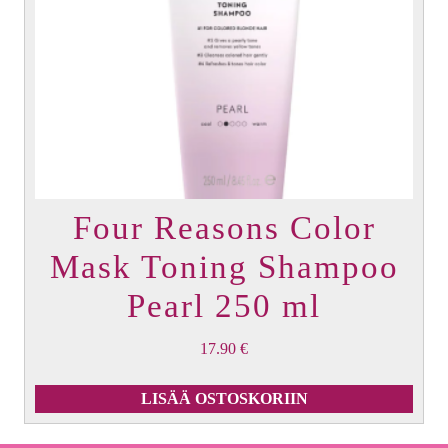
Four Reasons Color
Mask Toning Shampoo
Pearl 250 ml
17.90
€
LISÄÄ OSTOSKORIIN