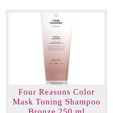
Four Reasons Color
Mask Toning Shampoo
Bronze 250 ml