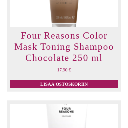
Four Reasons Color
Mask Toning Shampoo
Chocolate 250 ml
17.90
€
LISÄÄ OSTOSKORIIN