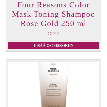
Four Reasons Color
Mask Toning Shampoo
Rose Gold 250 ml
17.90
€
LISÄÄ OSTOSKORIIN