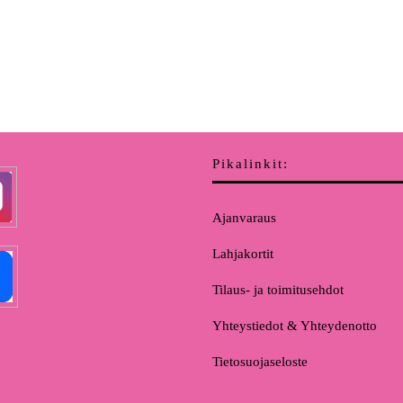
Pikalinkit:
Ajanvaraus
Lahjakortit
Tilaus- ja toimitusehdot
Yhteystiedot & Yhteydenotto
Tietosuojaseloste