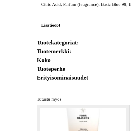
Citric Acid, Parfum (Fragrance), Basic Blue 99, 
Lisätiedot
Tuotekategoriat:
Tuotemerkki:
Koko
Tuoteperhe
Erityisominaisuudet
Tutustu myös