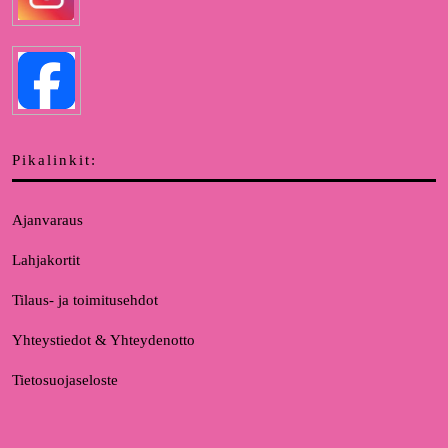
Pikalinkit:
Ajanvaraus
Lahjakortit
Tilaus- ja toimitusehdot
Yhteystiedot & Yhteydenotto
Tietosuojaseloste