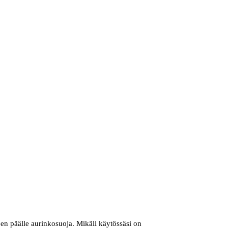
een päälle aurinkosuoja. Mikäli käytössäsi on