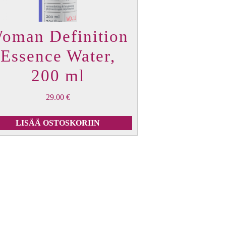
oman Definition
Essence Water,
200 ml
29.00
€
LISÄÄ OSTOSKORIIN